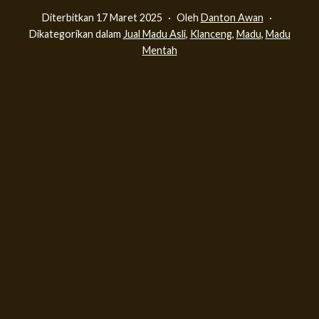
Diterbitkan
17 Maret 2025
Oleh
Danton Awan
Dikategorikan dalam
Jual Madu Asli
,
Klanceng
,
Madu
,
Madu
Mentah