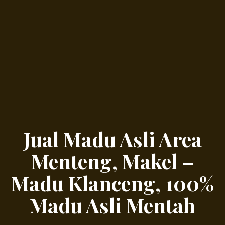
Jual Madu Asli Area
Menteng, Makel –
Madu Klanceng, 100%
Madu Asli Mentah